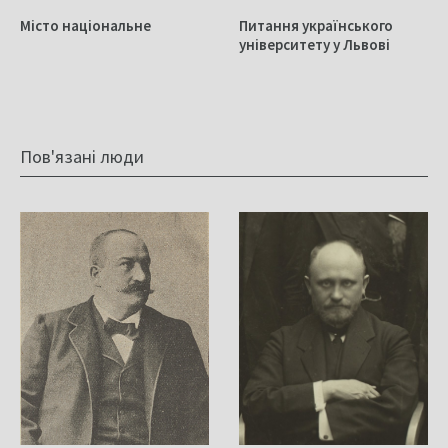
Місто національне
Питання українського
університету у Львові
Пов'язані люди