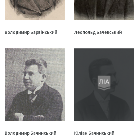
Володимир Барвінський
Леопольд Бачевський
Володимир Бачинський
Юліан Бачинський