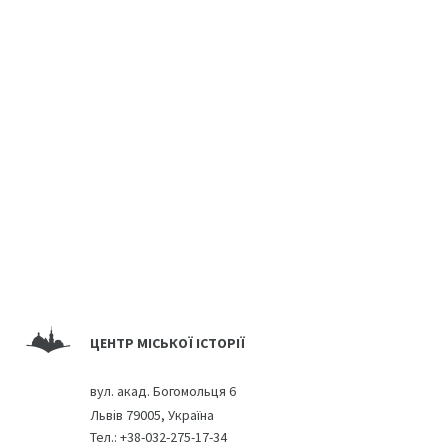
ЦЕНТР МІСЬКОЇ ІСТОРІЇ
вул. акад. Богомольця 6
Львів 79005, Україна
Тел.:
+38-032-275-17-34