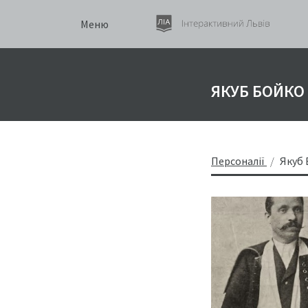
Меню
ЯКУБ БОЙКО
Персоналії
Якуб 