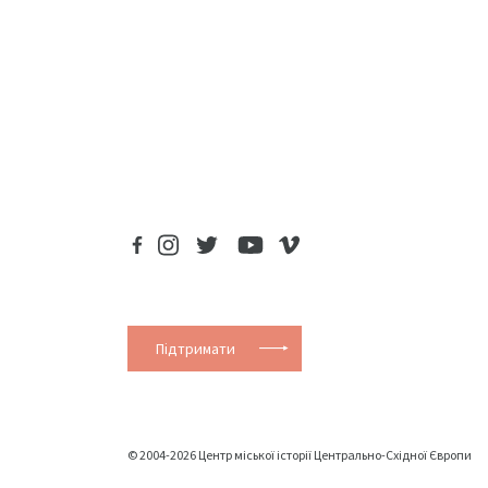
Підтримати
© 2004-2026 Центр міської історії Центрально-Східної Європи