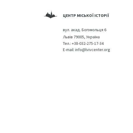
ЦЕНТР МІСЬКОЇ ІСТОРІЇ
вул. акад. Богомольця 6
Львів 79005, Україна
Тел.:
+38-032-275-17-34
E-mail:
info@lvivcenter.org