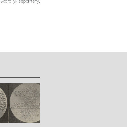
ського університету,