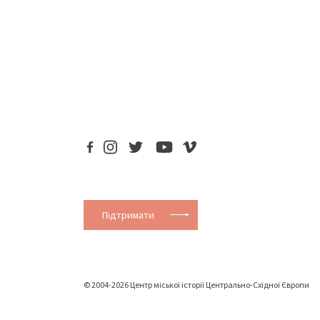
Підтримати
© 2004-2026 Центр міської історії Центрально-Східної Європи