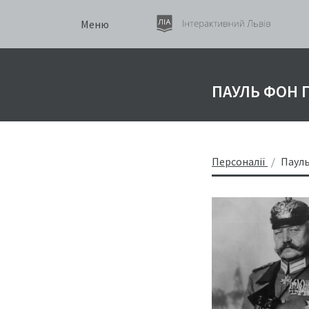
Меню
ПАУЛЬ ФОН 
Персоналії
Пауль