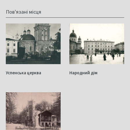
Пов'язані місця
Успенська церква
Народний дім