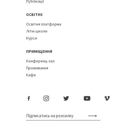
Публікації
ОСВІТНЄ
Освітня платформа
Літні школи
Курси
ПРИМІЩЕННЯ
Конференц-зал
Проживання
Кафе