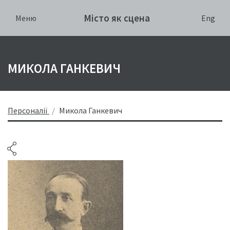
Місто як сцена
Eng
Меню
МИКОЛА ГАНКЕВИЧ
Персоналії
Микола Ганкевич