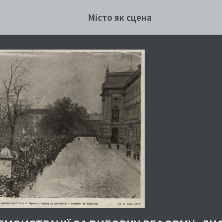
Місто як сцена