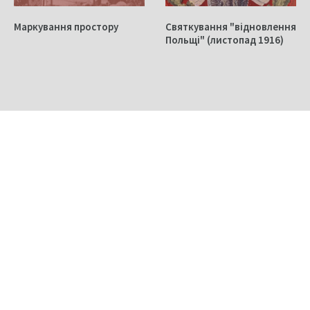
Маркування простору
Святкування "відновлення
Польщі" (листопад 1916)