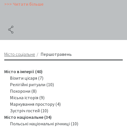
>>> Читати більше
Місто соціальне
Першотравень
Місто в імперії (40)
Візити цісаря (7)
Релігійні ритуали (10)
Похорони (8)
Міська історія (9)
Маркування простору (4)
Зустріч гостей (10)
Місто національне (34)
Польські національні річниці (10)